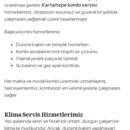
onarılması gerekir.
Kartaltepe kombi servisi
hizmetlerimiz, cihazınızın sorunsuz ve güvenli bir şekilde
çalışmasını sağlamak üzere tasarlanmıştır.
Başlıca kombi hizmetlerimiz:
Düzenli bakım ve temizlik hizmetleri
Kombi arızalarının hızlı tespiti ve çözümü
Orijinal yedek parça ile tamirat
Su basıncı ve gaz ayarı kontrolü
Her marka ve model kombi üzerinde uzmanlaşmış
teknisyenlerimiz, kombinizin en verimli şekilde çalışmasını
sağlar.
Klima Servis Hizmetlerimiz
Yaz aylarında serin ve ferah bir ortam, düzgün çalışan bir
klima ile mümkündür. Ancak, düzenli bakım yapılmayan