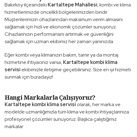
Bakırköy ilçesindeki
Kartaltepe Mahallesi
, kombi ve klima
hizmetlerimizde öncelikli bölgelerimizden biridir.
Müşterilerimizin cihazlarından maksimum verim almasını
sağlamak için hızlı ve ekonomik çözümler sunuyoruz.
Cihazlarınızın performansını artırmak ve güvenliğini
sağlamak için uzman ekibimiz her zaman yanınızda.
Eğer kombi veya klimanızın bakım, tamir ya da montaj
hizmetine ihtiyacınız varsa,
Kartaltepe kombi klima
servisi
ekibimizle iletişime geçebilirsiniz. Size en iyi hizmeti
sunmak için buradayız!
Hangi Markalarla Çalışıyoruz?
Kartaltepe kombi klima servisi
olarak, her marka ve
modelde uzmanlığımızla tüm klima ve kombi ihtiyaçlarınıza
profesyonel çözümler sunuyoruz. Başlıca çalıştığımız
markalar: