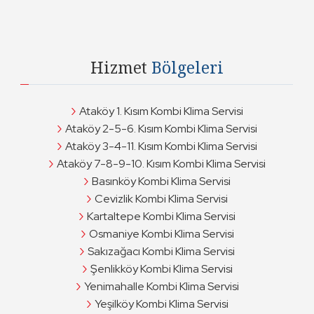
Hizmet
Bölgeleri
Ataköy 1. Kısım Kombi Klima Servisi
Ataköy 2-5-6. Kısım Kombi Klima Servisi
Ataköy 3-4-11. Kısım Kombi Klima Servisi
Ataköy 7-8-9-10. Kısım Kombi Klima Servisi
Basınköy Kombi Klima Servisi
Cevizlik Kombi Klima Servisi
Kartaltepe Kombi Klima Servisi
Osmaniye Kombi Klima Servisi
Sakızağacı Kombi Klima Servisi
Şenlikköy Kombi Klima Servisi
Yenimahalle Kombi Klima Servisi
Yeşilköy Kombi Klima Servisi