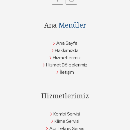
Ana
Menüler
Ana Sayfa
Hakkımızda
Hizmetlerimiz
Hizmet Bölgelerimiz
İletişim
Hizmetlerimiz
Kombi Servisi
Klima Servisi
Acil Teknik Servis