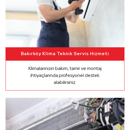
Bakırköy Klima Teknik Servis Hizmeti
Klimalarınızın bakım, tamir ve montaj
ihtiyaçlarında profesyonel destek
alabilirsiniz.