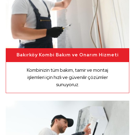
Bakırköy Kombi Bakım ve Onarım Hizmeti
Kombinizin tüm bakım, tamir ve montaj
işlemleri için hızlı ve güvenilir çözümler
sunuyoruz.