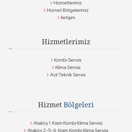
Hizmetlerimiz
Hizmet Bölgelerimiz
İletişim
Hizmetlerimiz
Kombi Servisi
Klima Servisi
Acil Teknik Servis
Hizmet
Bölgeleri
Ataköy 1. Kısım Kombi Klima Servisi
Ataköy 2-5-6. Kısım Kombi Klima Servisi