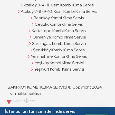
Ataköy 3-4-11. Kısım Kombi Klima Servisi
Ataköy 7-8-9-10. Kısım Kombi Klima Servisi
Basınköy Kombi Klima Servisi
Cevizlik Kombi Klima Servisi
Kartaltepe Kombi Klima Servisi
Osmaniye Kombi Klima Servisi
Sakızağacı Kombi Klima Servisi
Şenlikköy Kombi Klima Servisi
Yenimahalle Kombi Klima Servisi
Yeşilköy Kombi Klima Servisi
Yeşilyurt Kombi Klima Servisi
BAKIRKÖY KOMBİ KLİMA SERVİSİ © Copyright 2024.
Tüm hakları saklıdır.
İstanbul'un tüm semtlerinde servis