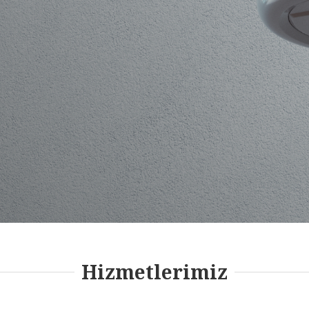
Hizmetlerimiz