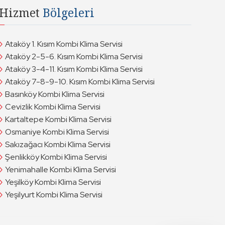
Hizmet
Bölgeleri
Ataköy 1. Kısım Kombi Klima Servisi
Ataköy 2-5-6. Kısım Kombi Klima Servisi
Ataköy 3-4-11. Kısım Kombi Klima Servisi
Ataköy 7-8-9-10. Kısım Kombi Klima Servisi
Basınköy Kombi Klima Servisi
Cevizlik Kombi Klima Servisi
Kartaltepe Kombi Klima Servisi
Osmaniye Kombi Klima Servisi
Sakızağacı Kombi Klima Servisi
Şenlikköy Kombi Klima Servisi
Yenimahalle Kombi Klima Servisi
Yeşilköy Kombi Klima Servisi
Yeşilyurt Kombi Klima Servisi