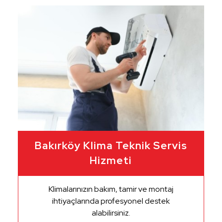
Bakırköy Klima Teknik Servis
Hizmeti
Klimalarınızın bakım, tamir ve montaj
ihtiyaçlarında profesyonel destek
alabilirsiniz.