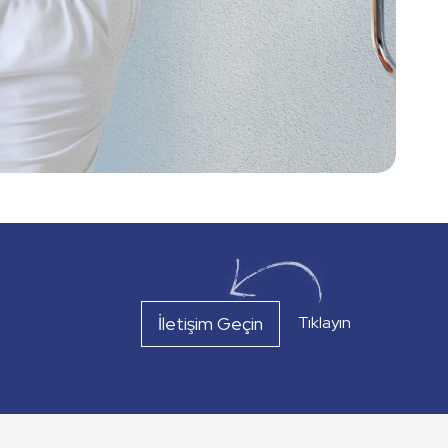
İletişim Geçin
Tıklayın